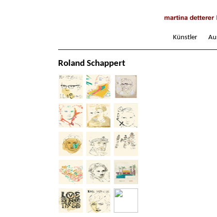
Künstler
Au
Roland Schappert