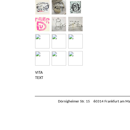
VITA
TEXT
Dörnigheimer Str. 15 60314 Frankfurt am M