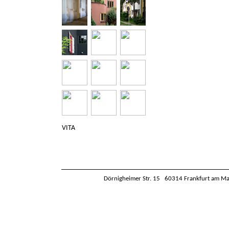
VITA
Dörnigheimer Str. 15 60314 Frankfurt am M