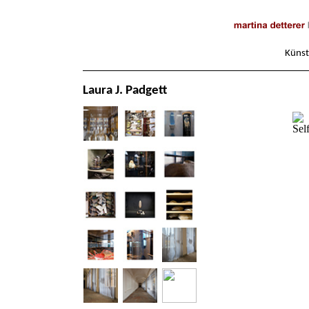
Künst
Laura J. Padgett